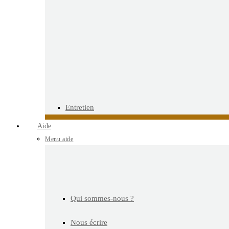
Entretien
Aide
Menu aide
Qui sommes-nous ?
Nous écrire