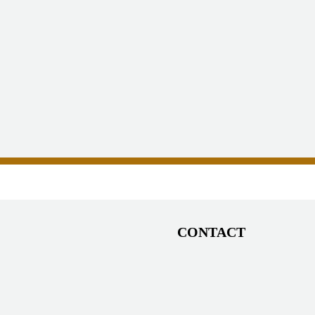
CONTACT