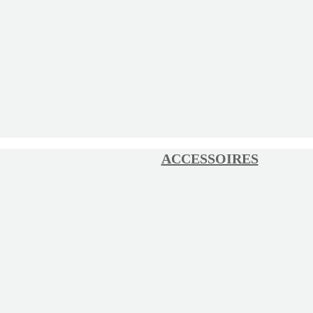
ACCESSOIRES