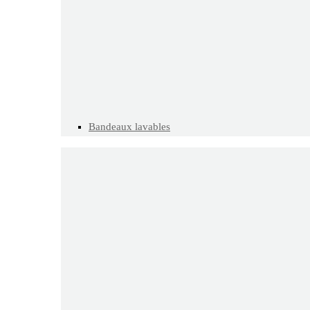
Bandeaux lavables