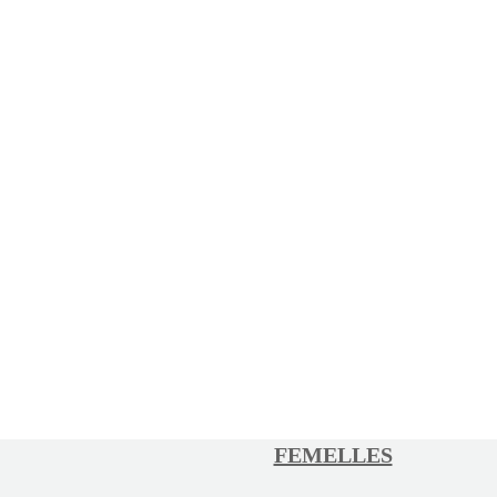
FEMELLES