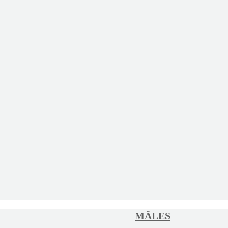
MÂLES