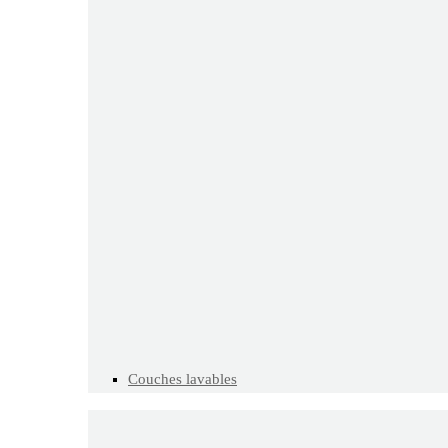
Couches lavables