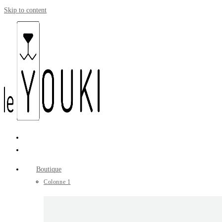
Skip to content
Boutique
Colonne 1