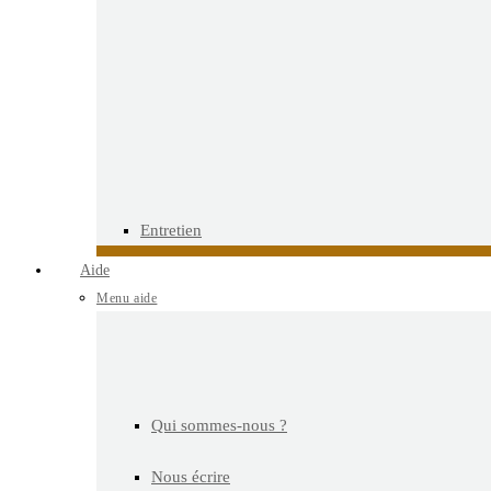
Entretien
Aide
Menu aide
Qui sommes-nous ?
Nous écrire