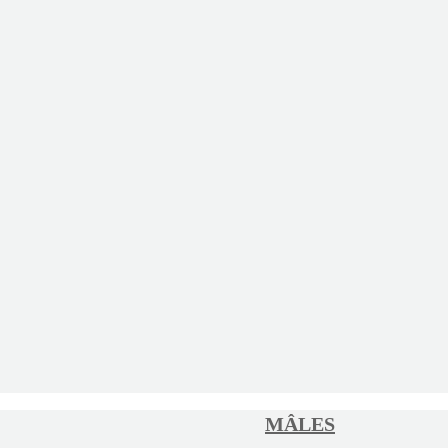
MÂLES