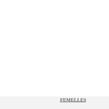
FEMELLES