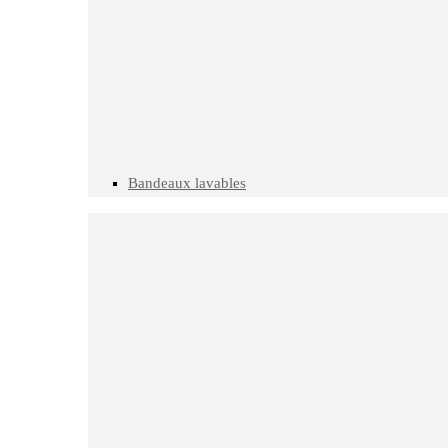
Bandeaux lavables