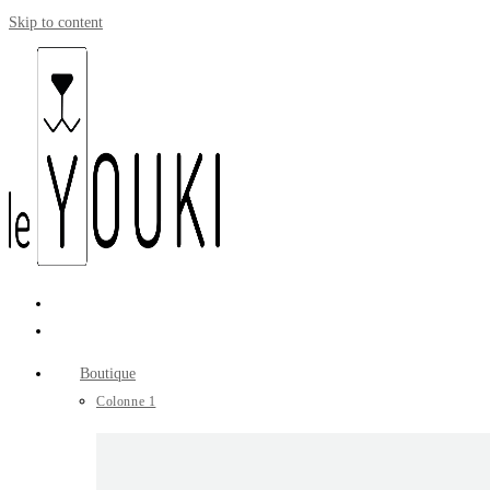
Skip to content
Boutique
Colonne 1