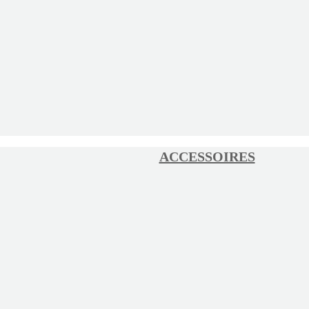
ACCESSOIRES