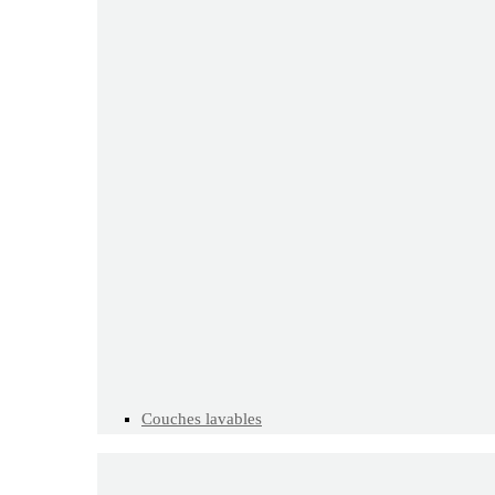
Couches lavables