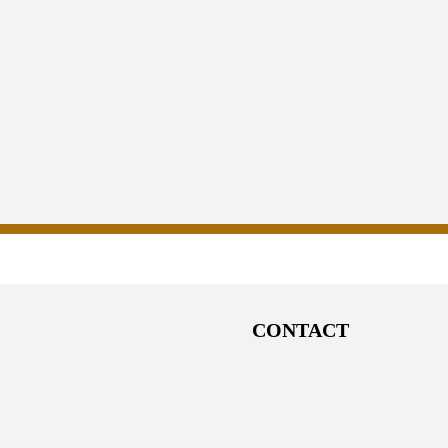
CONTACT